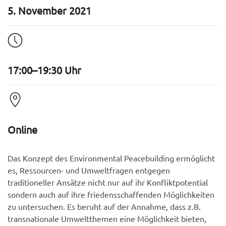
5. November 2021
17:00–19:30 Uhr
Online
Das Konzept des Environmental Peacebuilding ermöglicht
es, Ressourcen- und Umweltfragen entgegen
traditioneller Ansätze nicht nur auf ihr Konfliktpotential
sondern auch auf ihre friedensschaffenden Möglichkeiten
zu untersuchen. Es beruht auf der Annahme, dass z.B.
transnationale Umweltthemen eine Möglichkeit bieten,