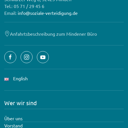
Tel.: 05 71 / 29 45 6
Email:
info@soziale-verteidigung.de
Anfahrtsbeschreibung zum Mindener Büro
English
Wer wir sind
Über uns
Vorstand