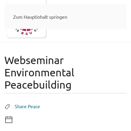
Zum Hauptinhalt springen
Webseminar
Environmental
Peacebuilding
Share Peace