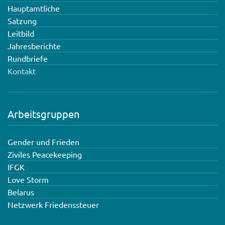
Hauptamtliche
Satzung
Leitbild
Jahresberichte
Rundbriefe
Kontakt
Arbeitsgruppen
Gender und Frieden
Ziviles Peacekeeping
IFGK
Love Storm
Belarus
Netzwerk Friedenssteuer