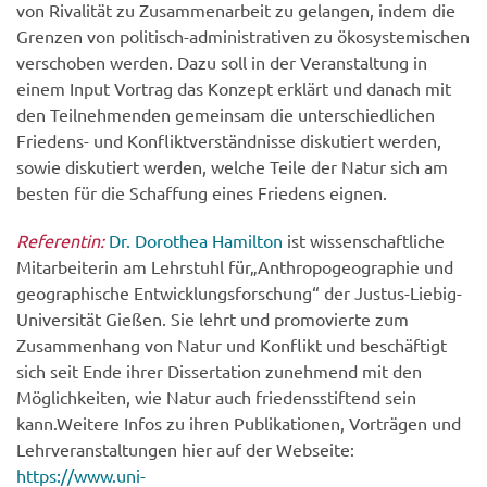
von Rivalität zu Zusammenarbeit zu gelangen, indem die
Grenzen von politisch-administrativen zu ökosystemischen
verschoben werden. Dazu soll in der Veranstaltung in
einem Input Vortrag das Konzept erklärt und danach mit
den Teilnehmenden gemeinsam die unterschiedlichen
Friedens- und Konfliktverständnisse diskutiert werden,
sowie diskutiert werden, welche Teile der Natur sich am
besten für die Schaffung eines Friedens eignen.
Referentin:
Dr. Dorothea Hamilton
ist wissenschaftliche
Mitarbeiterin am Lehrstuhl für„Anthropogeographie und
geographische Entwicklungsforschung“ der Justus-Liebig-
Universität Gießen. Sie lehrt und promovierte zum
Zusammenhang von Natur und Konflikt und beschäftigt
sich seit Ende ihrer Dissertation zunehmend mit den
Möglichkeiten, wie Natur auch friedensstiftend sein
kann.Weitere Infos zu ihren Publikationen, Vorträgen und
Lehrveranstaltungen hier auf der Webseite:
https://www.uni-