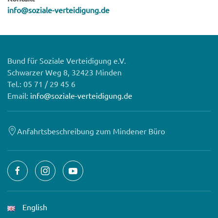
info@soziale-verteidigung.de
Bund für Soziale Verteidigung e.V.
Schwarzer Weg 8, 32423 Minden
Tel.: 05 71 / 29 45 6
Email:
info@soziale-verteidigung.de
Anfahrtsbeschreibung zum Mindener Büro
English