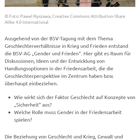
© Foto: Pawel Ryszawa, Creative Commons Attribution-Share
Alike 4.0 International
Ausgehend von der BSV-Tagung mit dem Thema
Geschlechterverhältnisse in Krieg und Frieden entstand
die BSV-AG „Gender und Frieden“. Hier gibt es Raum für
Diskussionen, Ideen und der Entwicklung von
Handlungsoptionen in der Friedensarbeit, die die
Geschlechterperspektive im Zentrum haben bzw.
überhaupt einbeziehen.
Wie wirkt sich der Faktor Geschlecht auf Konzepte von
„Sicherheit“ aus?
Welche Rolle muss Gender in der Friedensarbeit
spielen?
Die Beziehung von Geschlecht und Krieg, Gewalt und