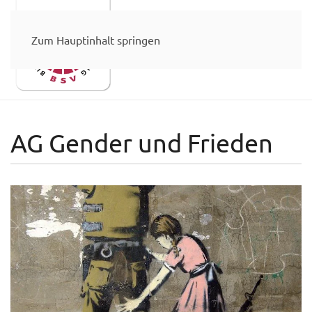
Zum Hauptinhalt springen
AG Gender und Frieden