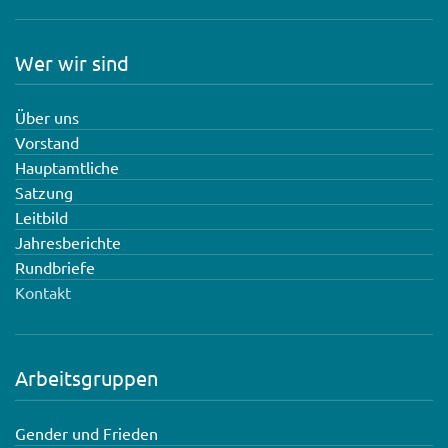
Wer wir sind
Über uns
Vorstand
Hauptamtliche
Satzung
Leitbild
Jahresberichte
Rundbriefe
Kontakt
Arbeitsgruppen
Gender und Frieden