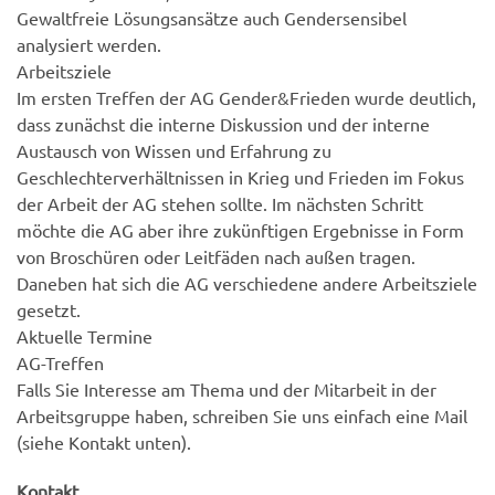
Gewaltfreie Lösungsansätze auch Gendersensibel
analysiert werden.
Arbeitsziele
Im ersten Treffen der AG Gender&Frieden wurde deutlich,
dass zunächst die interne Diskussion und der interne
Austausch von Wissen und Erfahrung zu
Geschlechterverhältnissen in Krieg und Frieden im Fokus
der Arbeit der AG stehen sollte. Im nächsten Schritt
möchte die AG aber ihre zukünftigen Ergebnisse in Form
von Broschüren oder Leitfäden nach außen tragen.
Daneben hat sich die AG verschiedene andere Arbeitsziele
gesetzt.
Aktuelle Termine
AG-Treffen
Falls Sie Interesse am Thema und der Mitarbeit in der
Arbeitsgruppe haben, schreiben Sie uns einfach eine Mail
(siehe Kontakt unten).
Kontakt