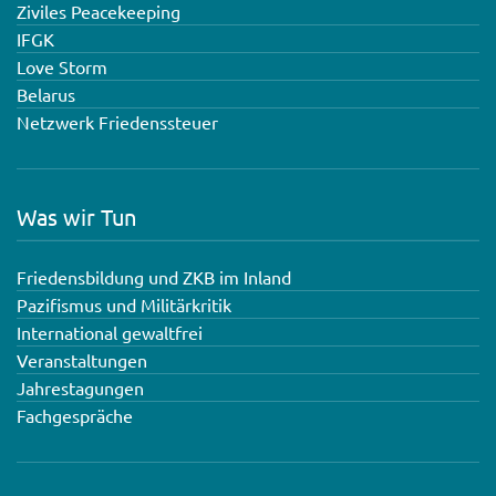
Ziviles Peacekeeping
IFGK
Love Storm
Belarus
Netzwerk Friedenssteuer
Was wir Tun
Friedensbildung und ZKB im Inland
Pazifismus und Militärkritik
International gewaltfrei
Veranstaltungen
Jahrestagungen
Fachgespräche