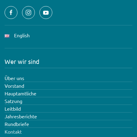
English
Wer wir sind
Über uns
Vorstand
Hauptamtliche
Satzung
Leitbild
Jahresberichte
Rundbriefe
Kontakt