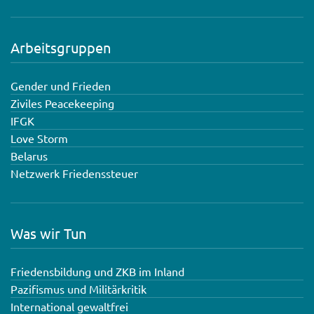
Arbeitsgruppen
Gender und Frieden
Ziviles Peacekeeping
IFGK
Love Storm
Belarus
Netzwerk Friedenssteuer
Was wir Tun
Friedensbildung und ZKB im Inland
Pazifismus und Militärkritik
International gewaltfrei