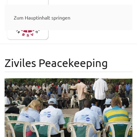
Zum Hauptinhalt springen
Ziviles Peacekeeping