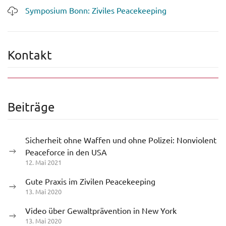
Symposium Bonn: Ziviles Peacekeeping
Kontakt
Beiträge
Sicherheit ohne Waffen und ohne Polizei: Nonviolent
Peaceforce in den USA
12. Mai 2021
Gute Praxis im Zivilen Peacekeeping
13. Mai 2020
Video über Gewaltprävention in New York
13. Mai 2020