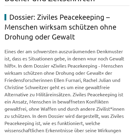
Dossier: Ziviles Peacekeeping –
Menschen wirksam schützen ohne
Drohung oder Gewalt
Eines der am schwersten auszuräumenden Denkmuster
ist, dass es Situationen gebe, in denen »nur noch Gewalt
hilft«. In dem Dossier »Ziviles Peacekeeping ‑ Menschen
wirksam schützen ohne Drohung oder Gewalt« der
Friedensforscherinnen Ellen Furnari, Rachel Julian und
Christine Schweitzer geht es um eine gewaltfreie
Alternative zu Militäreinsätzen. Ziviles Peacekeeping ist
ein Ansatz, Menschen in bewaffneten Konflikten
gewaltfrei, ohne Waffen und durch andere Zivilist*innen
zu schützen. In dem Dossier wird dargestellt, was Ziviles
Peacekeeping ist, wie es funktioniert, welche
wissenschaftlichen Erkenntnisse über seine Wirkungen