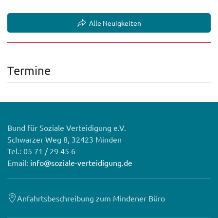
Alle Neuigkeiten
Termine
Bund für Soziale Verteidigung e.V.
Schwarzer Weg 8, 32423 Minden
Tel.: 05 71 / 29 45 6
Email:
info@soziale-verteidigung.de
Anfahrtsbeschreibung zum Mindener Büro