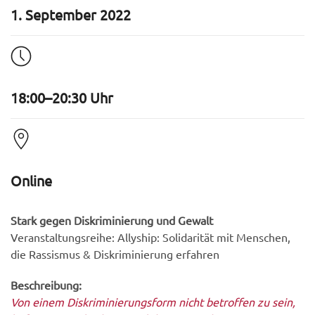
1. September 2022
18:00–20:30 Uhr
Online
Stark gegen Diskriminierung und Gewalt
Veranstaltungsreihe: Allyship: Solidarität mit Menschen,
die Rassismus & Diskriminierung erfahren
Beschreibung:
Von einem Diskriminierungsform nicht betroffen zu sein,