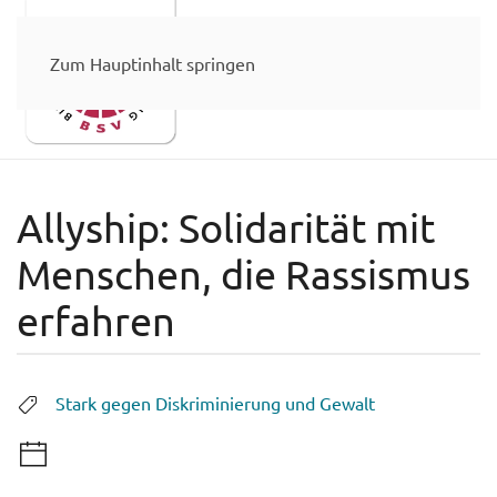
Zum Hauptinhalt springen
Allyship: Solidarität mit
Menschen, die Rassismus
erfahren
Stark gegen Diskriminierung und Gewalt