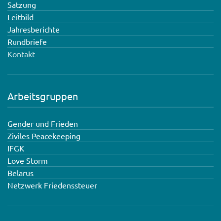
Satzung
Leitbild
Jahresberichte
Rundbriefe
Kontakt
Arbeitsgruppen
Gender und Frieden
Ziviles Peacekeeping
IFGK
Love Storm
Belarus
Netzwerk Friedenssteuer