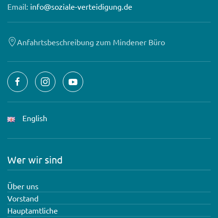
Email:
info@soziale-verteidigung.de
Anfahrtsbeschreibung zum Mindener Büro
English
Wer wir sind
Über uns
Vorstand
Hauptamtliche