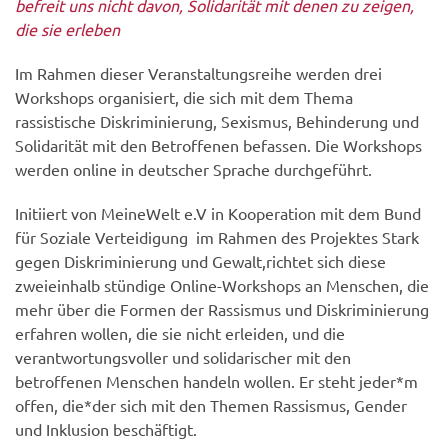
befreit uns nicht davon, Solidarität mit denen zu zeigen,
die sie erleben
Im Rahmen dieser Veranstaltungsreihe werden drei
Workshops organisiert, die sich mit dem Thema
rassistische Diskriminierung, Sexismus, Behinderung und
Solidarität mit den Betroffenen befassen. Die Workshops
werden online in deutscher Sprache durchgeführt.
Initiiert von MeineWelt e.V in Kooperation mit dem Bund
für Soziale Verteidigung im Rahmen des Projektes Stark
gegen Diskriminierung und Gewalt,richtet sich diese
zweieinhalb stündige Online-Workshops an Menschen, die
mehr über die Formen der Rassismus und Diskriminierung
erfahren wollen, die sie nicht erleiden, und die
verantwortungsvoller und solidarischer mit den
betroffenen Menschen handeln wollen. Er steht jeder*m
offen, die*der sich mit den Themen Rassismus, Gender
und Inklusion beschäftigt.