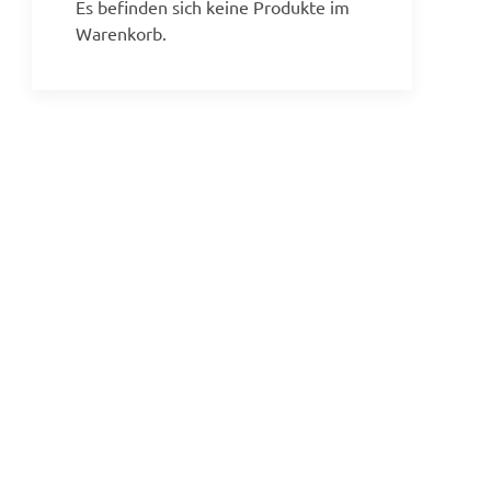
Es befinden sich keine Produkte im
Warenkorb.