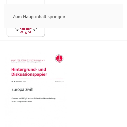
Zum Hauptinhalt springen