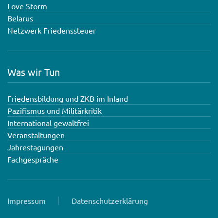
Love Storm
Belarus
Netzwerk Friedenssteuer
Was wir Tun
Friedensbildung und ZKB im Inland
Pazifismus und Militärkritik
International gewaltfrei
Veranstaltungen
Jahrestagungen
Fachgespräche
Impressum
Datenschutzerklärung