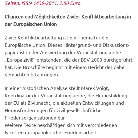
Seiten, ISSN 1439-2011, 2.50 Euro
Chancen und Möglichkeiten Ziviler Konfliktbearbeitung in
der Europäischen Union
Zivile Konfliktbearbeitung ist ein Thema für die
Europäische Union. Dieses Hintergrund- und Diskussions-
papier ist in der Auswertung der Veranstaltungsreihe
„Europa zivil!“ entstanden, die der BSV 2009 durchgeführt
hat. Die Broschüre beginnt mit einem Bericht der dabei
gemachten Erfahrungen.
In einer historischen Analyse stellt Marek Voigt,
Koordinator der Veranstaltungsreihe, die Herausbildung
der EU als Zivilmacht, die aktuellen Entwicklungen und
Herausforderungen für zivilgesellschaftliche
Friedensorganisationen dar.
Weitere Texte beschäftigen sich mit verschiedenen
Facetten europapolitischer Friedensarbeit.