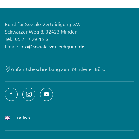
Bund für Soziale Verteidigung e.V.
Schwarzer Weg 8, 32423 Minden
Tel.: 05 71 / 29 45 6
Email:
info@soziale-verteidigung.de
Anfahrtsbeschreibung zum Mindener Büro
English