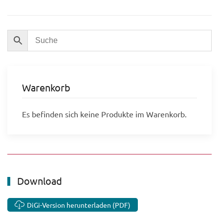
Warenkorb
Es befinden sich keine Produkte im Warenkorb.
Download
DiGi-Version herunterladen (PDF)