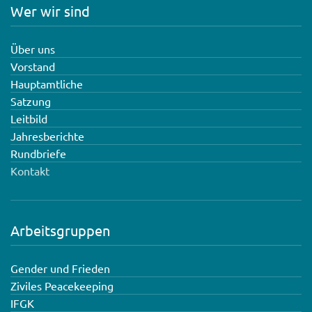
Wer wir sind
Über uns
Vorstand
Hauptamtliche
Satzung
Leitbild
Jahresberichte
Rundbriefe
Kontakt
Arbeitsgruppen
Gender und Frieden
Ziviles Peacekeeping
IFGK