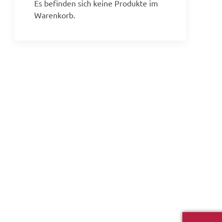
Es befinden sich keine Produkte im
Warenkorb.