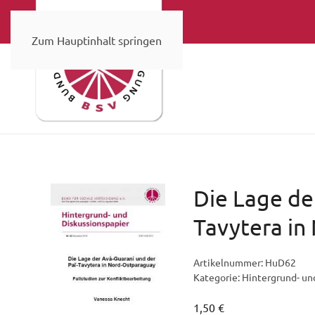
Zum Hauptinhalt springen
Die Lage de
Tavytera in
Artikelnummer:
HuD62
Kategorie:
Hintergrund- un
1,50
€