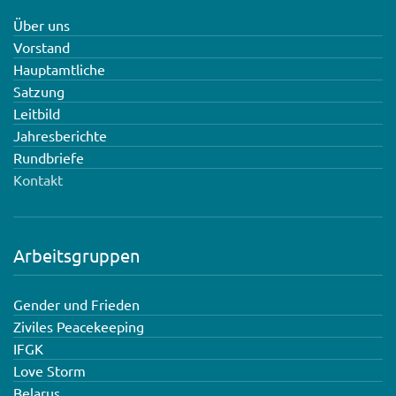
Über uns
Vorstand
Hauptamtliche
Satzung
Leitbild
Jahresberichte
Rundbriefe
Kontakt
Arbeitsgruppen
Gender und Frieden
Ziviles Peacekeeping
IFGK
Love Storm
Belarus