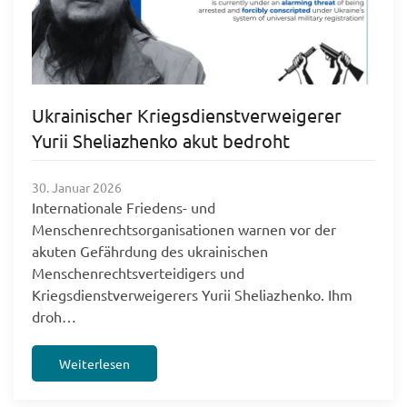
Ukrainischer Kriegsdienstverweigerer
Yurii Sheliazhenko akut bedroht
30. Januar 2026
Internationale Friedens- und
Menschenrechtsorganisationen warnen vor der
akuten Gefährdung des ukrainischen
Menschenrechtsverteidigers und
Kriegsdienstverweigerers Yurii Sheliazhenko. Ihm
droh…
Weiterlesen