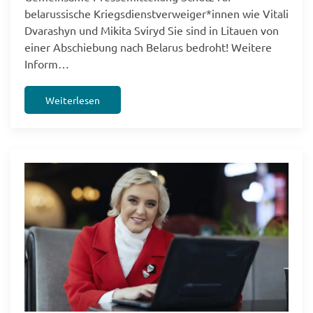
belarussische Kriegsdienstverweiger*innen wie Vitali
Dvarashyn und Mikita Sviryd Sie sind in Litauen von
einer Abschiebung nach Belarus bedroht! Weitere
Inform…
Weiterlesen