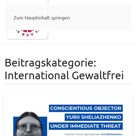
Zum Hauptinhalt springen
Beitragskategorie:
International Gewaltfrei