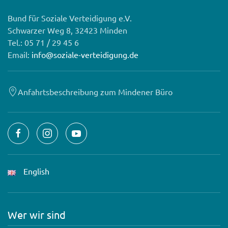
Bund für Soziale Verteidigung e.V.
Schwarzer Weg 8, 32423 Minden
Tel.: 05 71 / 29 45 6
Email:
info@soziale-verteidigung.de
Anfahrtsbeschreibung zum Mindener Büro
English
Wer wir sind