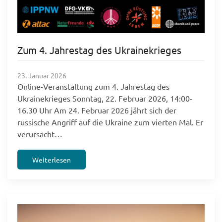
Zum 4. Jahrestag des Ukrainekrieges
23. Januar 2026
Online-Veranstaltung zum 4. Jahrestag des
Ukrainekrieges Sonntag, 22. Februar 2026, 14:00-
16.30 Uhr Am 24. Februar 2026 jährt sich der
russische Angriff auf die Ukraine zum vierten Mal. Er
verursacht…
Weiterlesen