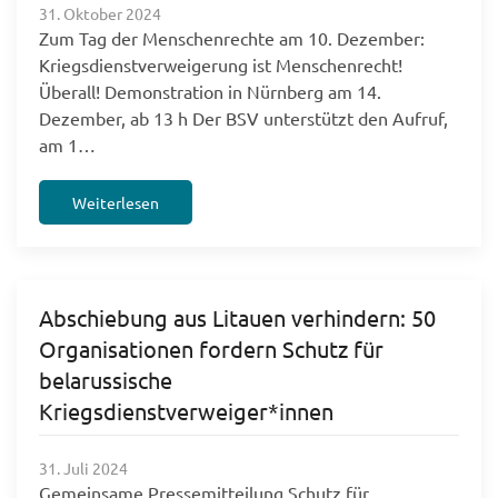
31. Oktober 2024
Zum Tag der Menschenrechte am 10. Dezember:
Kriegsdienstverweigerung ist Menschenrecht!
Überall! Demonstration in Nürnberg am 14.
Dezember, ab 13 h Der BSV unterstützt den Aufruf,
am 1…
Weiterlesen
Abschiebung aus Litauen verhindern: 50
Organisationen fordern Schutz für
belarussische
Kriegsdienstverweiger*innen
31. Juli 2024
Gemeinsame Pressemitteilung Schutz für