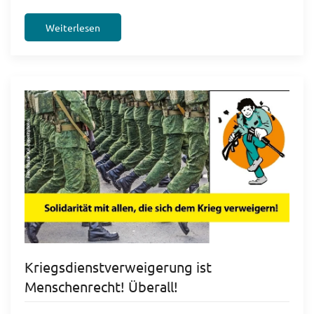
Weiterlesen
Kriegsdienstverweigerung ist
Menschenrecht! Überall!