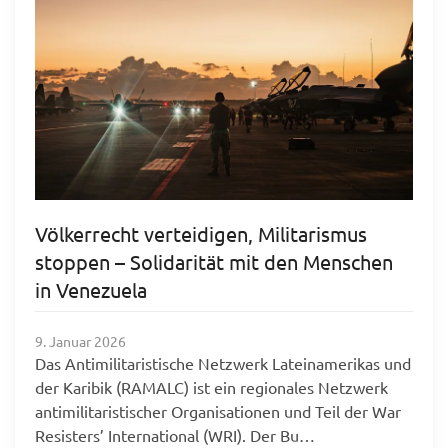
Völkerrecht verteidigen, Militarismus
stoppen – Solidarität mit den Menschen
in Venezuela
9. Januar 2026
Das Antimilitaristische Netzwerk Lateinamerikas und
der Karibik (RAMALC) ist ein regionales Netzwerk
antimilitaristischer Organisationen und Teil der War
Resisters’ International (WRI). Der Bu…