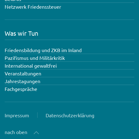
Netzwerk Friedenssteuer
Was wir Tun
Friedensbildung und ZKB im Inland
Pazifismus und Militärkritik
International gewaltfrei
Veranstaltungen
Jahrestagungen
Fachgespräche
Impressum
Datenschutzerklärung
nach oben