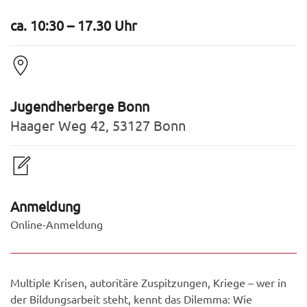
ca. 10:30 – 17.30 Uhr
Jugendherberge Bonn
Haager Weg 42, 53127 Bonn
Anmeldung
Online-Anmeldung
Multiple Krisen, autoritäre Zuspitzungen, Kriege – wer in
der Bildungsarbeit steht, kennt das Dilemma: Wie