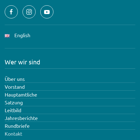
English
Wer wir sind
Über uns
Vorstand
Hauptamtliche
Satzung
Leitbild
Jahresberichte
Rundbriefe
Kontakt