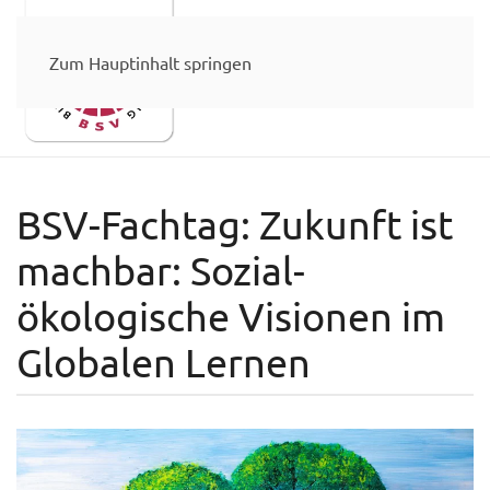
Zum Hauptinhalt springen
BSV-Fachtag: Zukunft ist
machbar: Sozial-
ökologische Visionen im
Globalen Lernen