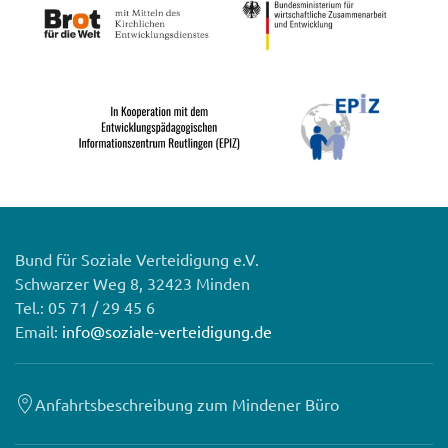
Bund für Soziale Verteidigung e.V.
Schwarzer Weg 8, 32423 Minden
Tel.: 05 71 / 29 45 6
Email:
info@soziale-verteidigung.de
Anfahrtsbeschreibung zum Mindener Büro