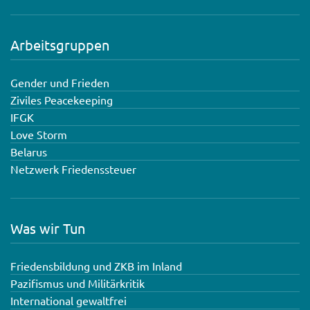
Arbeitsgruppen
Gender und Frieden
Ziviles Peacekeeping
IFGK
Love Storm
Belarus
Netzwerk Friedenssteuer
Was wir Tun
Friedensbildung und ZKB im Inland
Pazifismus und Militärkritik
International gewaltfrei