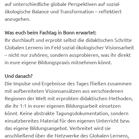
auf unterschiedliche globale Perspektiven auf sozial-
ökologische Balance und Transformation – reflektiert
anzugehen.
Was euch beim Fachtag in Bonn erwartet:
Ihr durchlauft und erprobt selbst die didaktischen Schritte
Globalen Lernens im Feld sozial-ökologischer Visionsarbeit
– nicht nur zuhören, sondern ausprobieren, was ihr direkt
in eure eigene Bildungspraxis mitnehmen könnt.
Und danach?
Die Impulse und Ergebnisse des Tages fließen zusammen
mit aufbereiteten Visionsansätzen aus verschiedenen
Regionen der Welt mit erprobten didaktischen Methoden,
die ihr 1:1 in eurer eigenen Bildungsarbeit einsetzen
könnt. Keine abstrakte Tagungsdokumentation, sondern
einsatzbereites Material für den eigenen Unterricht bzw.
das eigene Bildungsangebot. Verbreitet wird sie
anschließend über die Netzwerke des Globalen Lernens,