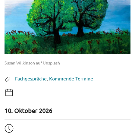
Susan Wilkinson auf Unsplash
Fachgespräche
,
Kommende Termine
10. Oktober 2026