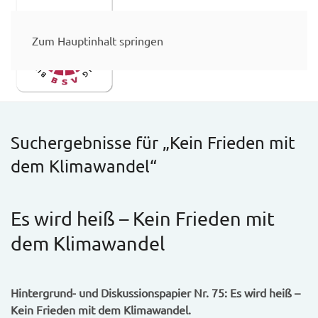
Zum Hauptinhalt springen
Suchergebnisse für „
Kein Frieden mit
dem Klimawandel
“
Es wird heiß – Kein Frieden mit
dem Klimawandel
Hintergrund- und Diskussionspapier Nr. 75: Es wird heiß –
Kein Frieden mit dem Klimawandel.