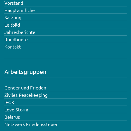
Vorstand
Hauptamtliche
Satzung
Leitbild
Jahresberichte
Rundbriefe
Kontakt
Arbeitsgruppen
Gender und Frieden
Ziviles Peacekeeping
IFGK
Love Storm
Belarus
Netzwerk Friedenssteuer