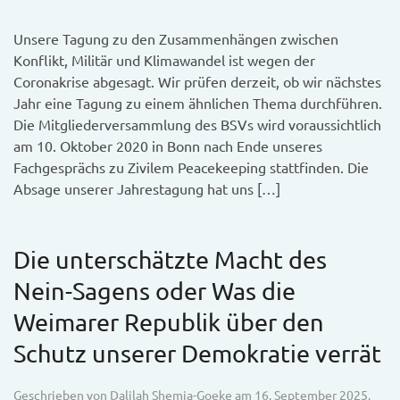
Unsere Tagung zu den Zusammenhängen zwischen
Konflikt, Militär und Klimawandel ist wegen der
Coronakrise abgesagt. Wir prüfen derzeit, ob wir nächstes
Jahr eine Tagung zu einem ähnlichen Thema durchführen.
Die Mitgliederversammlung des BSVs wird voraussichtlich
am 10. Oktober 2020 in Bonn nach Ende unseres
Fachgesprächs zu Zivilem Peacekeeping stattfinden. Die
Absage unserer Jahrestagung hat uns […]
Die unterschätzte Macht des
Nein-Sagens oder Was die
Weimarer Republik über den
Schutz unserer Demokratie verrät
Geschrieben von
Dalilah Shemia-Goeke
am
16. September 2025
.