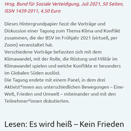
Hrsg. Bund für Soziale Verteidigung, Juli 2021, 50 Seiten,
ISSN 1439-2011, 4.50 Euro
Dieses Hintergrundpapier fasst die Vorträge und
Diskussion einer Tagung zum Thema Klima und Konflikt
zusammen, die der BSV im Frühjahr 2021 (virtuell, per
Zoom) veranstaltet hat.
Verschiedene Vorträge befassten sich mit dem
Klimawandel, mit der Rolle, die Rüstung und Militär im
Klimawandel spielen und welche Konflikte er besonders
im Globalen Süden auslöst.
Die Tagung endete mit einem Panel, in dem drei
Aktivist*innen aus unterschiedlichen Bewegungen – Eine-
Welt, Frieden und Umwelt – miteinander und mit den
Teilnehmer*innen diskutierten.
Lesen: Es wird heiß – Kein Frieden