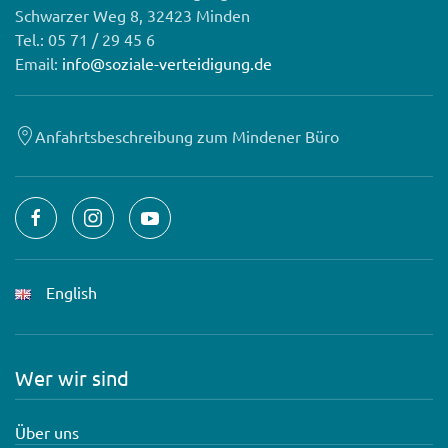
Schwarzer Weg 8, 32423 Minden
Tel.: 05 71 / 29 45 6
Email:
info@soziale-verteidigung.de
Anfahrtsbeschreibung zum Mindener Büro
English
Wer wir sind
Über uns