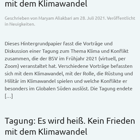
mit dem Klimawandel
Geschrieben von
Maryam Aliakbari
am
28. Juli 2021
. Veröffentlicht
in
Neuigkeiten
.
Dieses Hintergrundpapier fasst die Vorträge und
Diskussion einer Tagung zum Thema Klima und Konflikt
zusammen, die der BSV im Frühjahr 2021 (virtuell, per
Zoom) veranstaltet hat. Verschiedene Vorträge befassten
sich mit dem Klimawandel, mit der Rolle, die Rüstung und
Militär im Klimawandel spielen und welche Konflikte er
besonders im Globalen Süden auslöst. Die Tagung endete
[…]
Tagung: Es wird heiß. Kein Frieden
mit dem Klimawandel