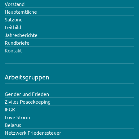
Vorstand
Hauptamtliche
Satzung
Leitbild
Jahresberichte
Rundbriefe
Kontakt
Arbeitsgruppen
Gender und Frieden
Ziviles Peacekeeping
IFGK
Love Storm
Belarus
Netzwerk Friedenssteuer