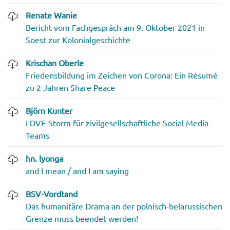
Renate Wanie
Bericht vom Fachgespräch am 9. Oktober 2021 in
Soest zur Kolonialgeschichte
Krischan Oberle
Friedensbildung im Zeichen von Corona: Ein Résumé
zu 2 Jahren Share Peace
Björn Kunter
LOVE-Storm für zivilgesellschaftliche Social Media
Teams
hn. lyonga
and I mean / and I am saying
BSV-Vordtand
Das humanitäre Drama an der polnisch-belarussischen
Grenze muss beendet werden!