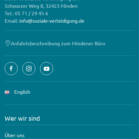
Schwarzer Weg 8, 32423 Minden
Tel.: 05 71 / 29 45 6
Email:
info@soziale-verteidigung.de
Anfahrtsbeschreibung zum Mindener Büro
English
Wer wir sind
Über uns