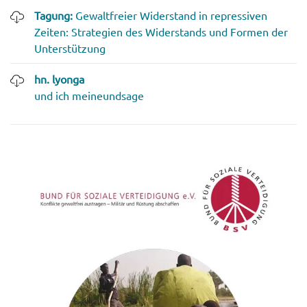
Tagung:
Gewaltfreier Widerstand in repressiven
Zeiten: Strategien des Widerstands und Formen der
Unterstützung
hn. lyonga
und ich meineundsage