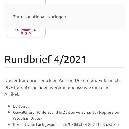
Zum Hauptinhalt springen
Rundbrief 4/2021
Dieser Rundbrief erschien Anfang Dezember. Er kann als
PDF heruntergeladen werden, ebenso wie einzelne
Artikel.
Editorial
Gewaltfreier Widerstand In Zeiten verschärfter Repression
(Stephan Brües)
Bericht vom Fachgespräch am 9. Oktober 2021 in Soest zur