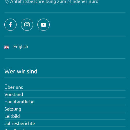
Anfahrtsbeschreibung zum Mindener Büro
English
Wer wir sind
Über uns
Vorstand
Hauptamtliche
Satzung
Leitbild
Jahresberichte