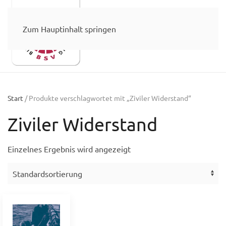
Zum Hauptinhalt springen
Start
/ Produkte verschlagwortet mit „Ziviler Widerstand“
Ziviler Widerstand
Einzelnes Ergebnis wird angezeigt