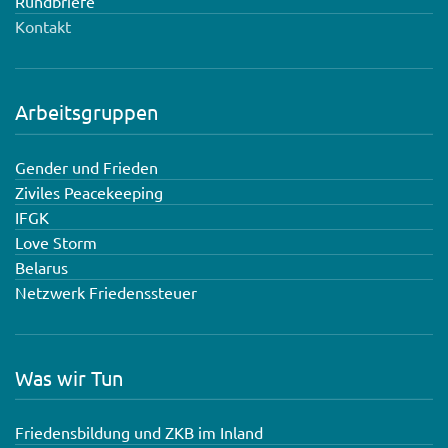
Rundbriefe
Kontakt
Arbeitsgruppen
Gender und Frieden
Ziviles Peacekeeping
IFGK
Love Storm
Belarus
Netzwerk Friedenssteuer
Was wir Tun
Friedensbildung und ZKB im Inland