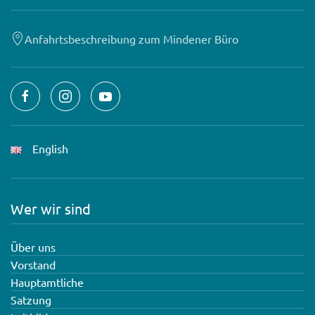
Anfahrtsbeschreibung zum Mindener Büro
English
Wer wir sind
Über uns
Vorstand
Hauptamtliche
Satzung