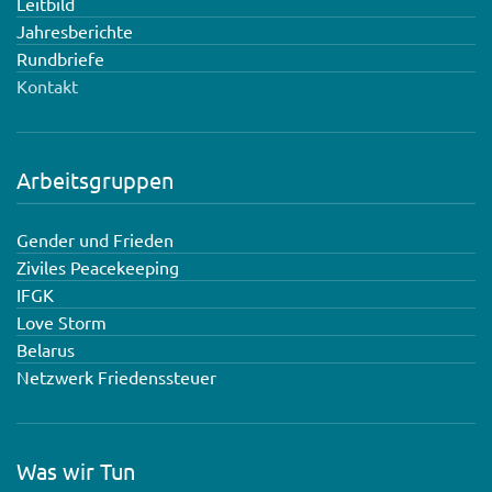
Leitbild
Jahresberichte
Rundbriefe
Kontakt
Arbeitsgruppen
Gender und Frieden
Ziviles Peacekeeping
IFGK
Love Storm
Belarus
Netzwerk Friedenssteuer
Was wir Tun