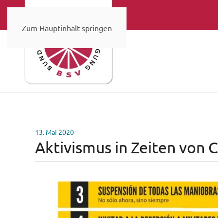
Zum Hauptinhalt springen
13. Mai 2020
Aktivismus in Zeiten von 