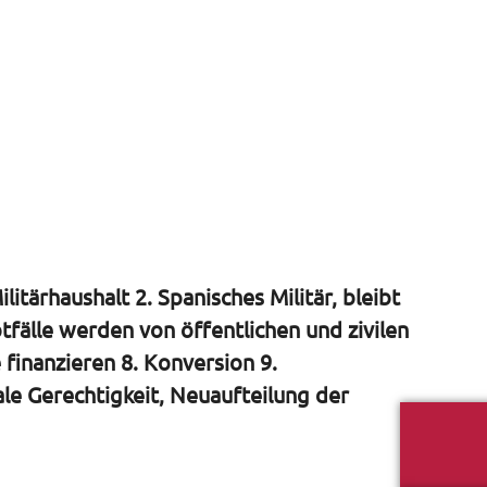
itärhaushalt 2. Spanisches Militär, bleibt
otfälle werden von öffentlichen und zivilen
finanzieren 8. Konversion 9.
le Gerechtigkeit, Neuaufteilung der