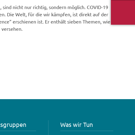
, sind nicht nur richtig, sondern möglich. COVID-19
n. Die Welt, für die wir kämpfen, ist direkt auf der
nce“ erschienen ist. Er enthält sieben Themen, wie
n versehen.
tsgruppen
Was wir Tun