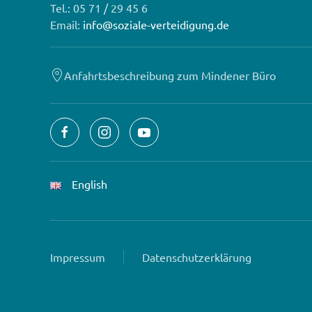
Tel.: 05 71 / 29 45 6
Email:
info@soziale-verteidigung.de
Anfahrtsbeschreibung zum Mindener Büro
English
Impressum
Datenschutzerklärung