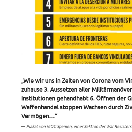
„Wie wir uns in Zeiten von Corona vom Viru
zuhause 3. Aussetzen aller Militärmanöver 
Institutionen gehandhabt 6. Öffnen der G
Waffenhandel stoppen Wachsen durch Zivil
Vermögen…“
Plakat von MOC Spanien, einer Sektion der War Resisters‘